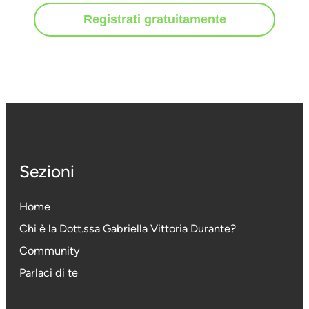
Registrati gratuitamente
Sezioni
Home
Chi è la Dott.ssa Gabriella Vittoria Durante
?
Community
Parlaci di te