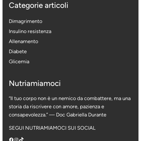
Categorie articoli
Dimagrimento
Insulino resistenza
Allenamento
Diabete
Glicemia
Nutriamiamoci
“Il tuo corpo non è un nemico da combattere, ma una
storia da riscrivere con amore, pazienza e
consapevolezza.” — Doc Gabriella Durante
SEGUI NUTRIAMIAMOCI SUI SOCIAL
Facebook
Instagram
TikTok