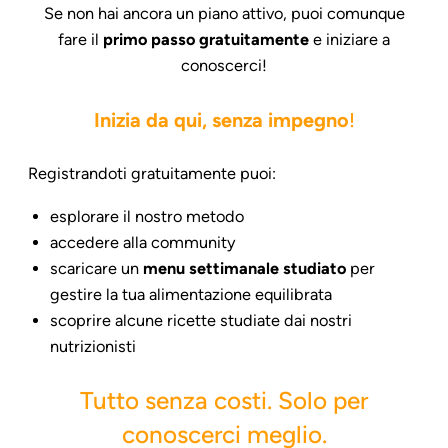
Se non hai ancora un piano attivo, puoi comunque
fare il
primo passo gratuitamente
e iniziare a
conoscerci!
Inizia da qui, senza impegno
!
Registrandoti gratuitamente puoi:
esplorare il nostro metodo
accedere alla community
scaricare un
menu settimanale studiato
per
gestire la tua alimentazione equilibrata
scoprire alcune ricette studiate dai nostri
nutrizionisti
Tutto senza costi. Solo per
conoscerci meglio.