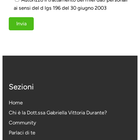
ai sensi del d lgs 196 del 30 giugno 2003
Sezioni
Home
Chi è la Dott.ssa Gabriella Vittoria Durante
?
Community
Parlaci di te