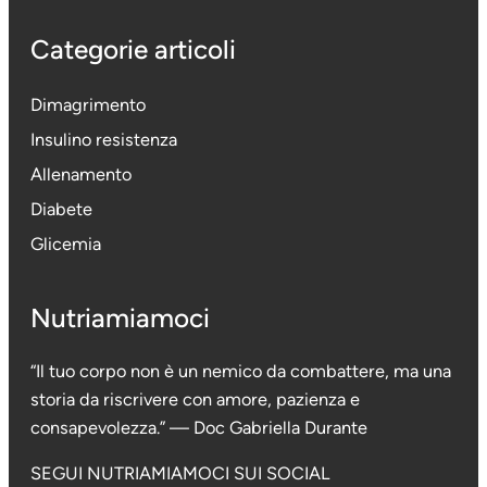
Categorie articoli
Dimagrimento
Insulino resistenza
Allenamento
Diabete
Glicemia
Nutriamiamoci
“Il tuo corpo non è un nemico da combattere, ma una
storia da riscrivere con amore, pazienza e
consapevolezza.” — Doc Gabriella Durante
SEGUI NUTRIAMIAMOCI SUI SOCIAL