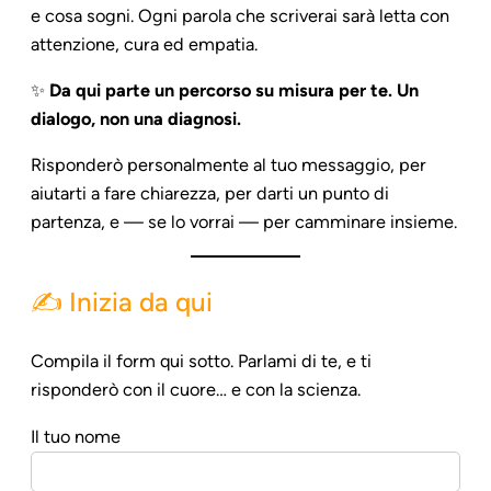
e cosa sogni. Ogni parola che scriverai sarà letta con
attenzione, cura ed empatia.
✨
Da qui parte un percorso su misura per te. Un
dialogo, non una diagnosi.
Risponderò personalmente al tuo messaggio, per
aiutarti a fare chiarezza, per darti un punto di
partenza, e — se lo vorrai — per camminare insieme.
✍️ Inizia da qui
Compila il form qui sotto. Parlami di te, e ti
risponderò con il cuore… e con la scienza.
Il tuo nome