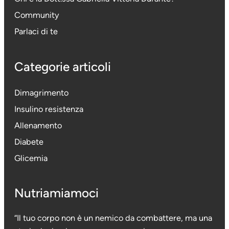
Community
Parlaci di te
Categorie articoli
Dimagrimento
Insulino resistenza
Allenamento
Diabete
Glicemia
Nutriamiamoci
“Il tuo corpo non è un nemico da combattere, ma una