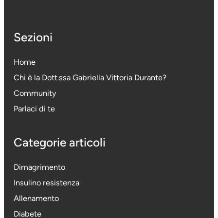
Sezioni
Home
Chi è la Dott.ssa Gabriella Vittoria Durante
?
Community
Parlaci di te
Categorie articoli
Dimagrimento
Insulino resistenza
Allenamento
Diabete