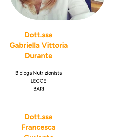
Dott.ssa
Gabriella Vittoria
Durante
Biologa Nutrizionista
LECCE
BARI
Dott.ssa
Francesca