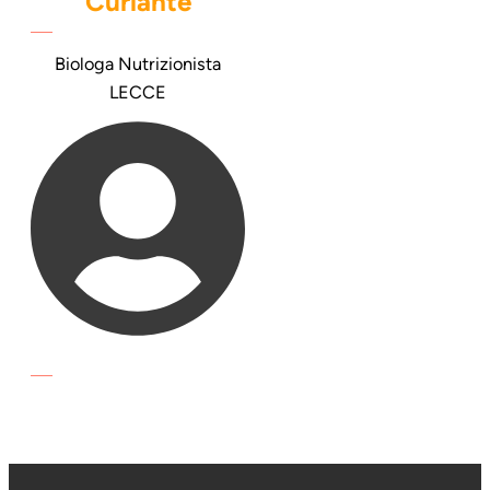
Curlante
Biologa Nutrizionista
LECCE