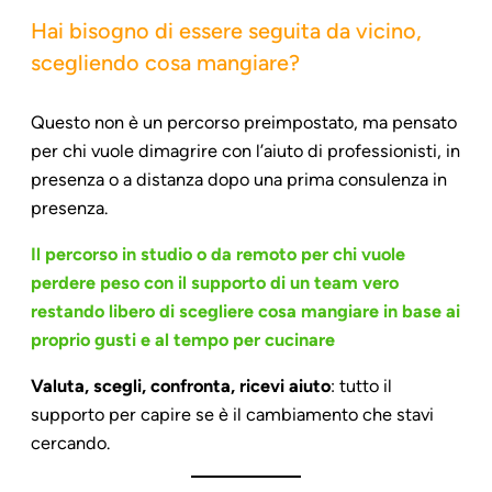
Hai bisogno di essere seguita da vicino,
scegliendo cosa mangiare?
Questo non è un percorso preimpostato, ma pensato
per chi vuole dimagrire con l’aiuto di professionisti, in
presenza o a distanza dopo una prima consulenza in
presenza.
Il percorso in studio o da remoto per chi vuole
perdere peso con il supporto di un team vero
restando libero di scegliere cosa mangiare in base ai
proprio gusti e al tempo per cucinare
Valuta, scegli, confronta, ricevi aiuto
: tutto il
supporto per capire se è il cambiamento che stavi
cercando.