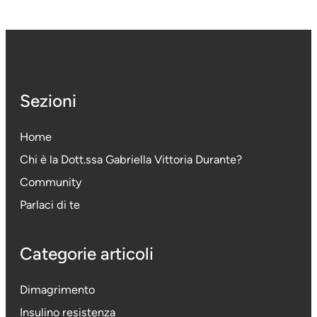
Sezioni
Home
Chi è la Dott.ssa Gabriella Vittoria Durante
?
Community
Parlaci di te
Categorie articoli
Dimagrimento
Insulino resistenza