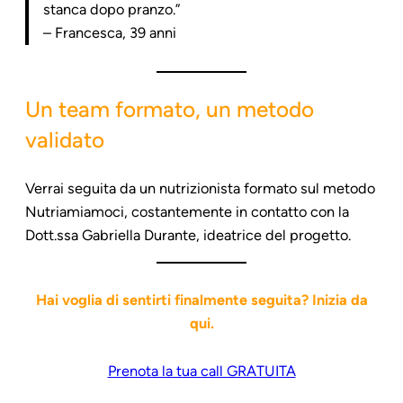
stanca dopo pranzo.”
– Francesca, 39 anni
Un team formato, un metodo
validato
Verrai seguita da un nutrizionista formato sul metodo
Nutriamiamoci, costantemente in contatto con la
Dott.ssa Gabriella Durante, ideatrice del progetto.
Hai voglia di sentirti finalmente seguita? Inizia da
qui.
Prenota la tua call GRATUITA