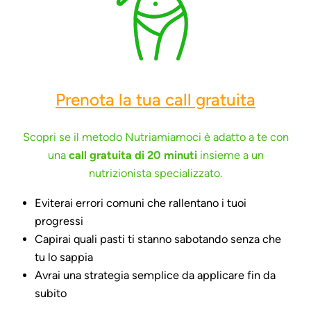
Prenota la tua call gratuita
Scopri se il metodo Nutriamiamoci è adatto a te con
una
call gratuita di 20 minuti
insieme a un
nutrizionista specializzato.
Eviterai errori comuni che rallentano i tuoi
progressi
Capirai quali pasti ti stanno sabotando senza che
tu lo sappia
Avrai una strategia semplice da applicare fin da
subito