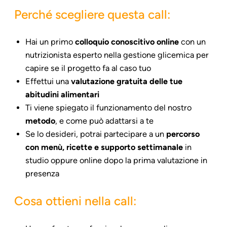
Perché scegliere questa call:
Hai un primo
colloquio conoscitivo online
con un
nutrizionista esperto nella gestione glicemica per
capire se il progetto fa al caso tuo
Effettui una
valutazione gratuita delle tue
abitudini alimentari
Ti viene spiegato il funzionamento del nostro
metodo
, e come può adattarsi a te
Se lo desideri, potrai partecipare a un
percorso
con menù, ricette e supporto settimanale
in
studio oppure online dopo la prima valutazione in
presenza
Cosa ottieni nella call: