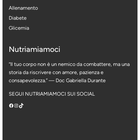
Allenamento
Diabete
Glicemia
Nutriamiamoci
“Il tuo corpo non è un nemico da combattere, ma una
storia da riscrivere con amore, pazienza e
consapevolezza.” — Doc Gabriella Durante
SEGUI NUTRIAMIAMOCI SUI SOCIAL
Facebook
Instagram
TikTok