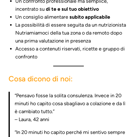
Un confronto professionale ma semplice,
incentrato su
di te e sul tuo obiettivo
Un consiglio alimentare
subito applicabile
La possibilità di essere seguita da un nutrizionista
Nutriamiamoci della tua zona o da remoto dopo
una prima valutazione in presenza
Accesso a contenuti riservati, ricette e gruppo di
confronto
Cosa dicono di noi:
“Pensavo fosse la solita consulenza. Invece in 20
minuti ho capito cosa sbagliavo a colazione e da lì
è cambiato tutto.”
– Laura, 42 anni
“In 20 minuti ho capito perché mi sentivo sempre