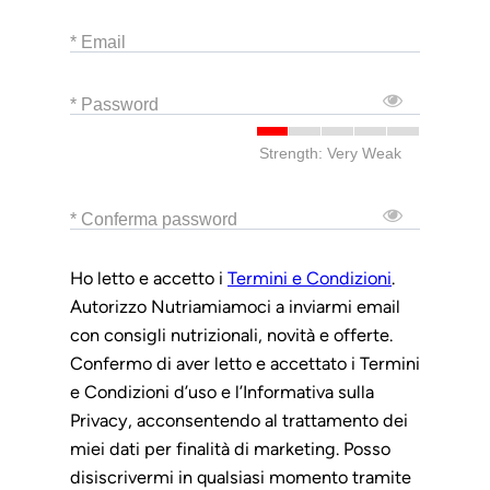
* Email
* Password
Strength: Very Weak
* Conferma password
Ho letto e accetto i
Termini e Condizioni
.
Autorizzo Nutriamiamoci a inviarmi email
con consigli nutrizionali, novità e offerte.
Confermo di aver letto e accettato i Termini
e Condizioni d’uso e l’Informativa sulla
Privacy, acconsentendo al trattamento dei
miei dati per finalità di marketing. Posso
disiscrivermi in qualsiasi momento tramite