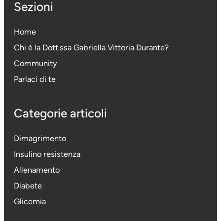
Sezioni
Home
Chi è la Dott.ssa Gabriella Vittoria Durante
?
Community
Parlaci di te
Categorie articoli
Dimagrimento
Insulino resistenza
Allenamento
Diabete
Glicemia