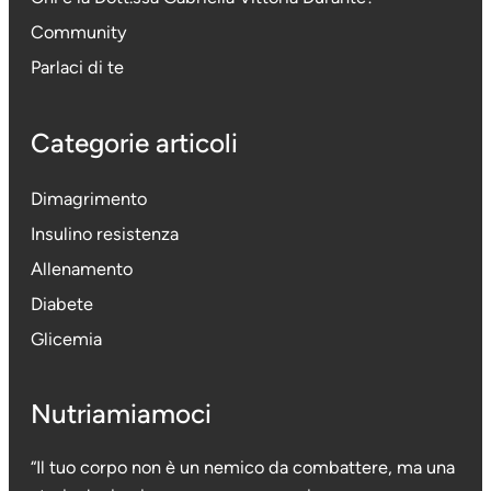
Community
Parlaci di te
Categorie articoli
Dimagrimento
Insulino resistenza
Allenamento
Diabete
Glicemia
Nutriamiamoci
“Il tuo corpo non è un nemico da combattere, ma una