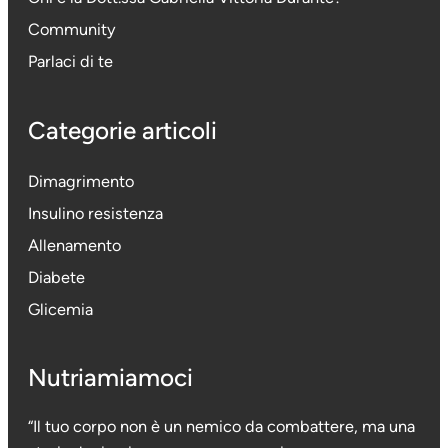
Community
Parlaci di te
Categorie articoli
Dimagrimento
Insulino resistenza
Allenamento
Diabete
Glicemia
Nutriamiamoci
“Il tuo corpo non è un nemico da combattere, ma una