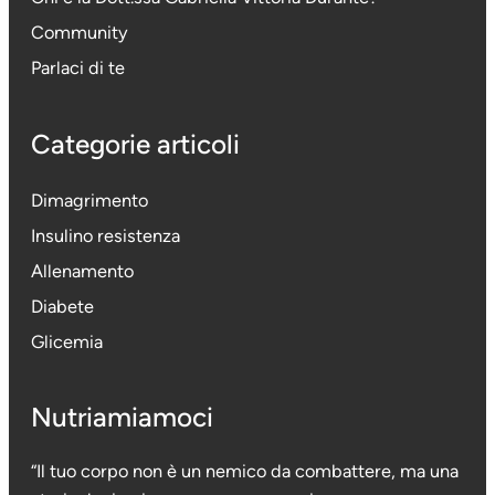
Community
Parlaci di te
Categorie articoli
Dimagrimento
Insulino resistenza
Allenamento
Diabete
Glicemia
Nutriamiamoci
“Il tuo corpo non è un nemico da combattere, ma una