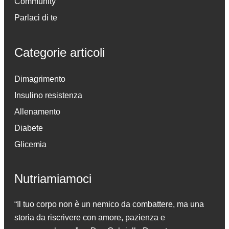
Community
Parlaci di te
Categorie articoli
Dimagrimento
Insulino resistenza
Allenamento
Diabete
Glicemia
Nutriamiamoci
“Il tuo corpo non è un nemico da combattere, ma una
storia da riscrivere con amore, pazienza e