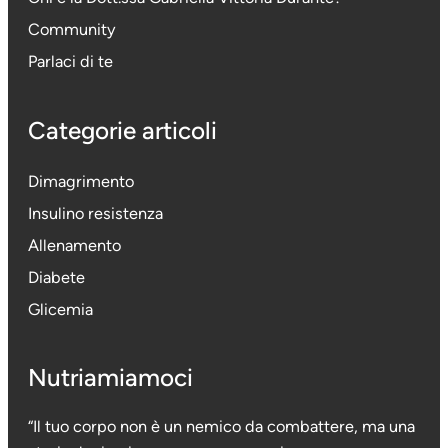
Community
Parlaci di te
Categorie articoli
Dimagrimento
Insulino resistenza
Allenamento
Diabete
Glicemia
Nutriamiamoci
“Il tuo corpo non è un nemico da combattere, ma una