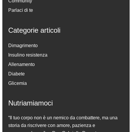
Community
Parlaci di te
Categorie articoli
Dimagrimento
Insulino resistenza
Allenamento
Diabete
Glicemia
Nutriamiamoci
“Il tuo corpo non è un nemico da combattere, ma una
storia da riscrivere con amore, pazienza e