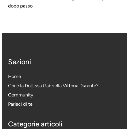
dopo passo
Sezioni
Home
Chi è la Dott.ssa Gabriella Vittoria Durante
?
Community
Parlaci di te
Categorie articoli