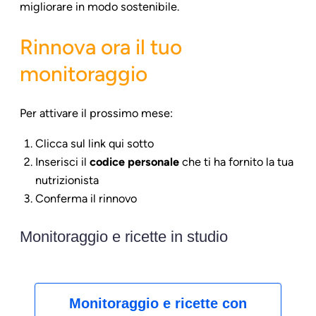
migliorare in modo sostenibile.
Rinnova ora il tuo
monitoraggio
Per attivare il prossimo mese:
Clicca sul link qui sotto
Inserisci il
codice personale
che ti ha fornito la tua
nutrizionista
Conferma il rinnovo
Monitoraggio e ricette in studio
Monitoraggio e ricette con