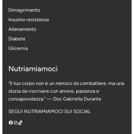
Dimagrimento
Insulino resistenza
Allenamento
Diabete
Glicemia
Nutriamiamoci
“Il tuo corpo non è un nemico da combattere, ma una
storia da riscrivere con amore, pazienza e
consapevolezza.” — Doc Gabriella Durante
SEGUI NUTRIAMIAMOCI SUI SOCIAL
Facebook
Instagram
TikTok