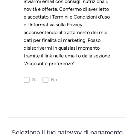
inviarmi email con consigli nutrizionali,
novità e offerte. Confermo di aver letto
e accettato i Termini e Condizioni d’uso
e l’Informativa sulla Privacy,
acconsentendo al trattamento dei miei
dati per finalità di marketing. Posso
disiscrivermi in qualsiasi momento
tramite il link nelle email o dalla sezione
“Account e preferenze”.
Si
No
Seleziona il tuo gateway di pagamento