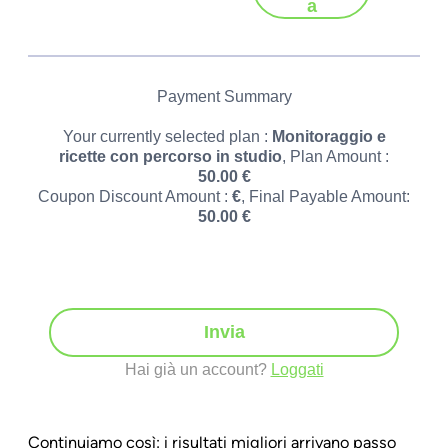
a
Payment Summary
Your currently selected plan :
Monitoraggio e
ricette con percorso in studio
, Plan Amount :
50.00
€
Coupon Discount Amount :
€
, Final Payable Amount:
50.00
€
Invia
Hai già un account?
Loggati
Continuiamo così: i risultati migliori arrivano passo