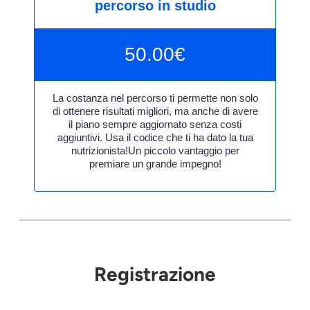
percorso in studio
50.00
€
La costanza nel percorso ti permette non solo
di ottenere risultati migliori, ma anche di avere
il piano sempre aggiornato senza costi
aggiuntivi. Usa il codice che ti ha dato la tua
nutrizionista!Un piccolo vantaggio per
premiare un grande impegno!
Registrazione