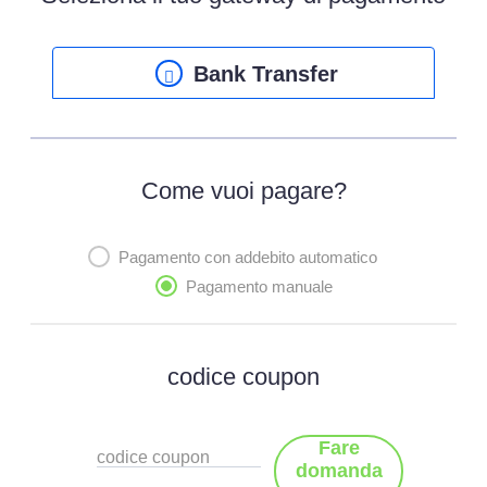
Bank Transfer
Come vuoi pagare?
Pagamento con addebito automatico
Pagamento manuale
codice coupon
Fare
codice coupon
domanda