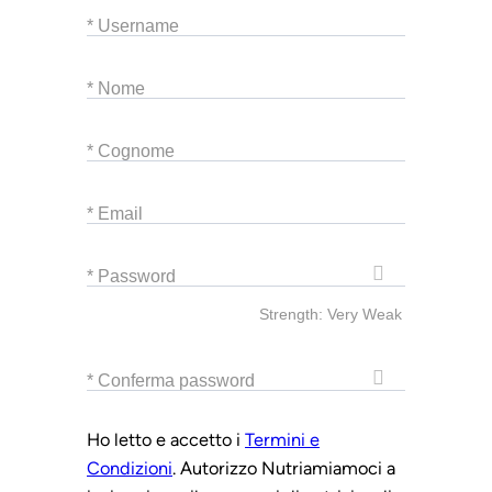
* Username
* Nome
* Cognome
* Email
* Password
Strength: Very Weak
* Conferma password
Ho letto e accetto i
Termini e
Condizioni
. Autorizzo Nutriamiamoci a