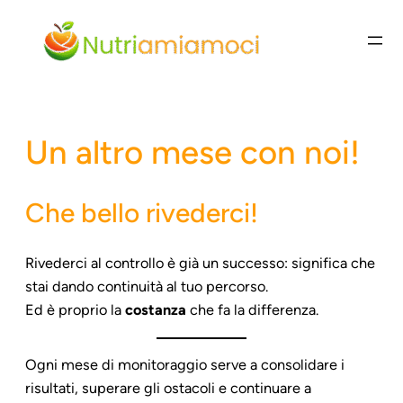
Vai
al
contenuto
Un altro mese con noi!
Che bello rivederci!
Rivederci al controllo è già un successo: significa che
stai dando continuità al tuo percorso.
Ed è proprio la
costanza
che fa la differenza.
Ogni mese di monitoraggio serve a consolidare i
risultati, superare gli ostacoli e continuare a