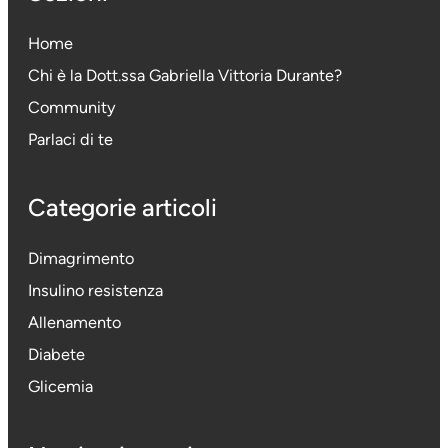
Home
Chi è la Dott.ssa Gabriella Vittoria Durante
?
Community
Parlaci di te
Categorie articoli
Dimagrimento
Insulino resistenza
Allenamento
Diabete
Glicemia